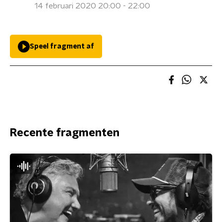
14 februari 2020 20:00 - 22:00
Speel fragment af
Recente fragmenten