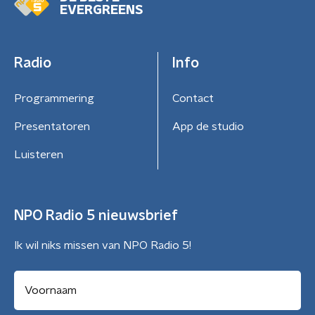
EVERGREENS
Radio
Info
Programmering
Contact
Presentatoren
App de studio
Luisteren
NPO Radio 5 nieuwsbrief
Ik wil niks missen van NPO Radio 5!