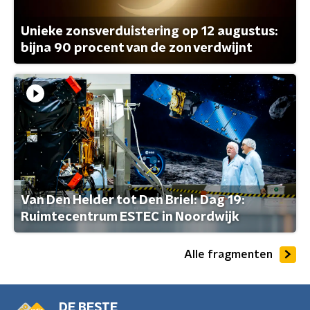
Unieke zonsverduistering op 12 augustus:
bijna 90 procent van de zon verdwijnt
Van Den Helder tot Den Briel: Dag 19:
Ruimtecentrum ESTEC in Noordwijk
Alle fragmenten
DE BESTE