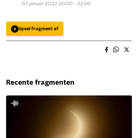
07 januari 2022 20:00 - 22:00
Speel fragment af
Recente fragmenten