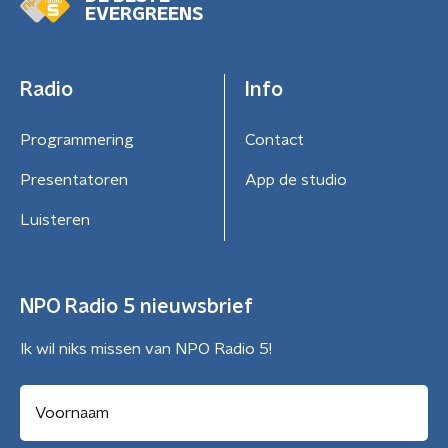
EVERGREENS
Radio
Info
Programmering
Contact
Presentatoren
App de studio
Luisteren
NPO Radio 5 nieuwsbrief
Ik wil niks missen van NPO Radio 5!