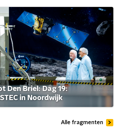
t Den Briel: Dag 19:
STEC in Noordwijk
Alle fragmenten