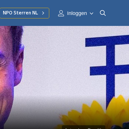
Inloggen
NPO Sterren NL