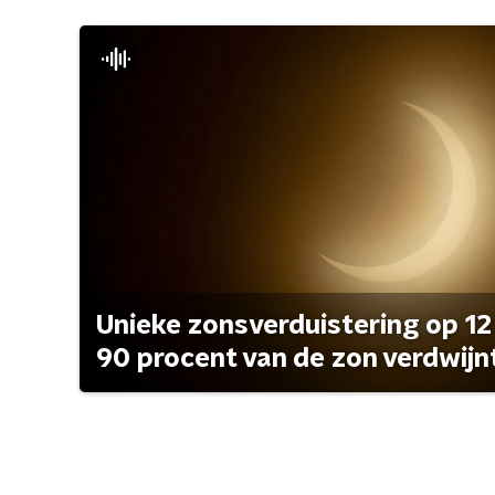
Unieke zonsverduistering op 12
90 procent van de zon verdwijn