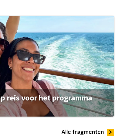
op reis voor het programma
Alle fragmenten