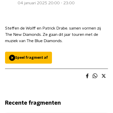
04 januari 2025 20:00 - 23:00
Steffen de Wolff en Patrick Drabe. samen vormen zij
The New Diamonds. Ze gaan dit jaar touren met de
muziek van The Blue Diamonds.
Speel fragment af
Recente fragmenten