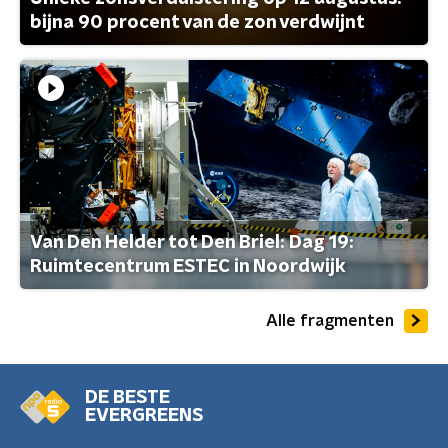
bijna 90 procent van de zon verdwijnt
Van Den Helder tot Den Briel: Dag 19:
Ruimtecentrum ESTEC in Noordwijk
Alle fragmenten
DE BESTE
EVERGREENS