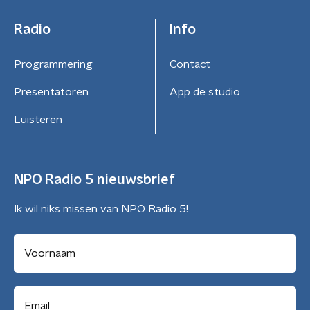
Radio
Info
Programmering
Contact
Presentatoren
App de studio
Luisteren
NPO Radio 5 nieuwsbrief
Ik wil niks missen van NPO Radio 5!