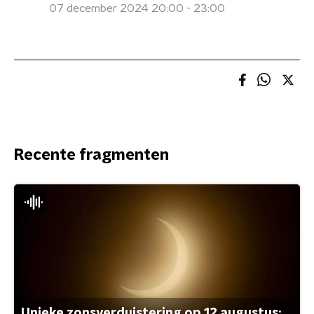
07 december 2024 20:00 - 23:00
Recente fragmenten
Unieke zonsverduistering op 12 augustus: