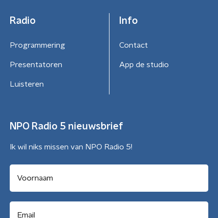
Radio
Info
Programmering
Contact
Presentatoren
App de studio
Luisteren
NPO Radio 5 nieuwsbrief
Ik wil niks missen van NPO Radio 5!