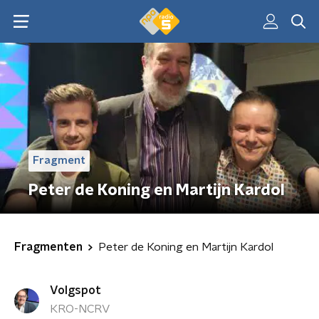
Fragment
Peter de Koning en Martijn Kardol
Fragmenten
Peter de Koning en Martijn Kardol
Volgspot
KRO-NCRV