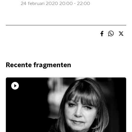
24 februari 2020 20:00 - 22:00
Recente fragmenten