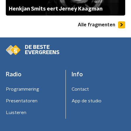
Henkjan Smits eert Jerney Kaagman
Alle fragmenten
DE BESTE
EVERGREENS
Radio
Info
Programmering
Contact
Presentatoren
App de studio
Luisteren