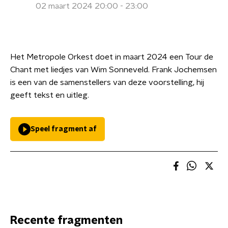
02 maart 2024 20:00 - 23:00
Het Metropole Orkest doet in maart 2024 een Tour de
Chant met liedjes van Wim Sonneveld. Frank Jochemsen
is een van de samenstellers van deze voorstelling, hij
geeft tekst en uitleg.
Speel fragment af
Recente fragmenten