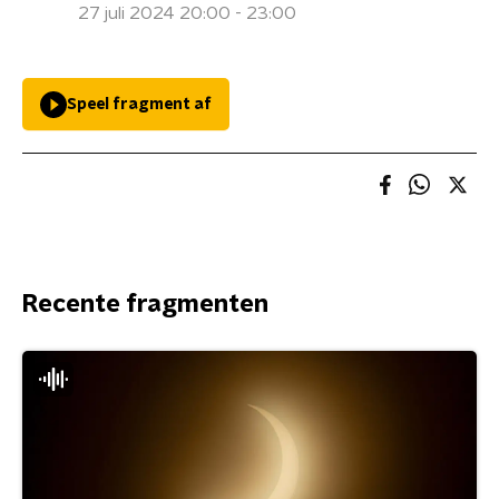
27 juli 2024 20:00 - 23:00
Speel fragment af
Recente fragmenten