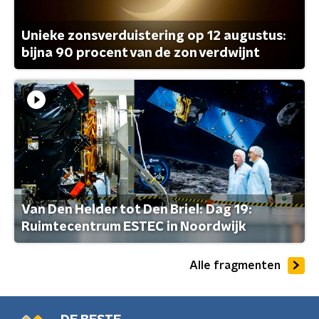
Unieke zonsverduistering op 12 augustus:
bijna 90 procent van de zon verdwijnt
Van Den Helder tot Den Briel: Dag 19:
Ruimtecentrum ESTEC in Noordwijk
Alle fragmenten