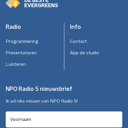
DE BESTE
EVERGREENS
Radio
Info
Programmering
Contact
Presentatoren
App de studio
Luisteren
NPO Radio 5 nieuwsbrief
Ik wil niks missen van NPO Radio 5!