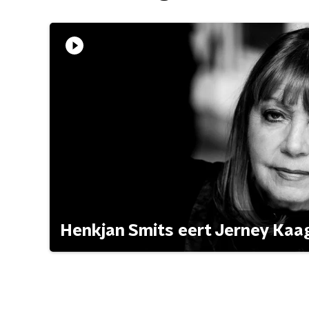
Henkjan Smits eert Jerney Ka