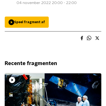
04 november 2022 20:00 - 22:00
Speel fragment af
Recente fragmenten