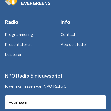
EVERGREENS
Radio
Info
Programmering
Contact
Presentatoren
App de studio
Luisteren
NPO Radio 5 nieuwsbrief
Ik wil niks missen van NPO Radio 5!