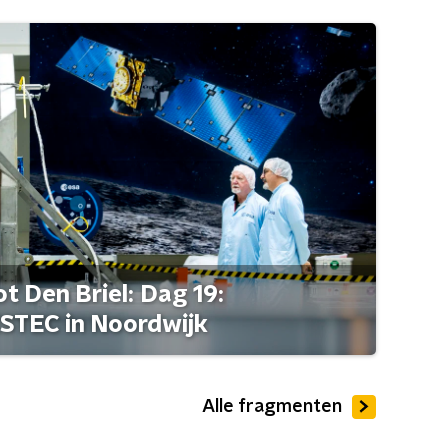
t Den Briel: Dag 19:
STEC in Noordwijk
Alle fragmenten