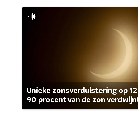
Unieke zonsverduistering op 12
90 procent van de zon verdwijn