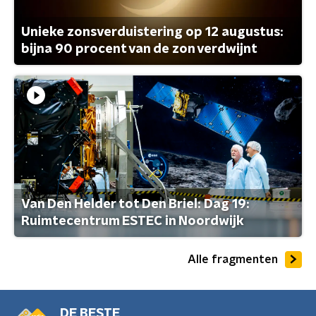
Unieke zonsverduistering op 12 augustus:
bijna 90 procent van de zon verdwijnt
Van Den Helder tot Den Briel: Dag 19:
Ruimtecentrum ESTEC in Noordwijk
Alle fragmenten
DE BESTE