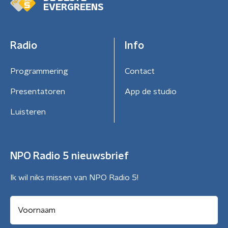
EVERGREENS
Radio
Info
Programmering
Contact
Presentatoren
App de studio
Luisteren
NPO Radio 5 nieuwsbrief
Ik wil niks missen van NPO Radio 5!