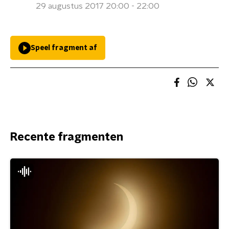
29 augustus 2017 20:00 - 22:00
Speel fragment af
Recente fragmenten