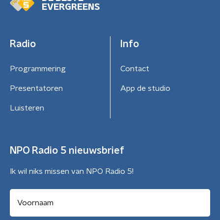
EVERGREENS
Radio
Info
Programmering
Contact
Presentatoren
App de studio
Luisteren
NPO Radio 5 nieuwsbrief
Ik wil niks missen van NPO Radio 5!