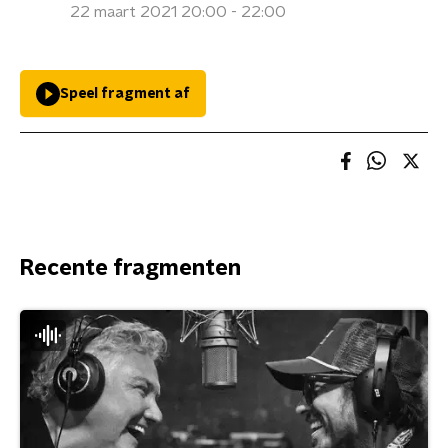
22 maart 2021 20:00 - 22:00
Speel fragment af
Recente fragmenten