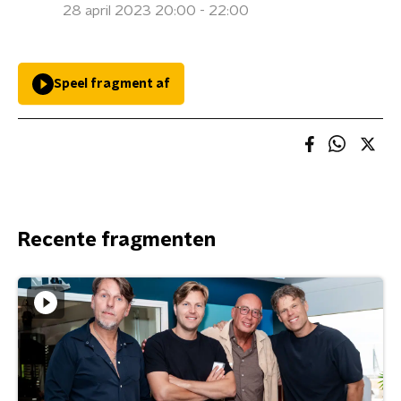
28 april 2023 20:00 - 22:00
Speel fragment af
Recente fragmenten