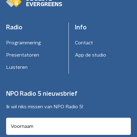
EVERGREENS
Radio
Info
Programmering
Contact
Presentatoren
App de studio
Luisteren
NPO Radio 5 nieuwsbrief
Ik wil niks missen van NPO Radio 5!