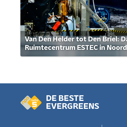
Van Den Helder tot Den Briel: D
Ruimtecentrum ESTEC in Noord
DE BESTE
EVERGREENS