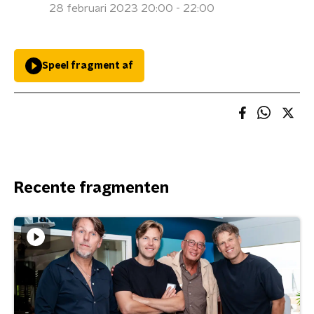
28 februari 2023 20:00 - 22:00
Speel fragment af
Recente fragmenten