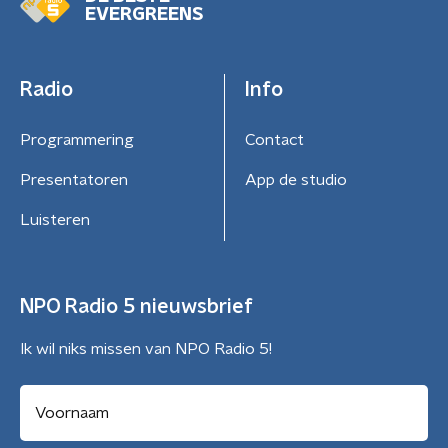
EVERGREENS
Radio
Info
Programmering
Contact
Presentatoren
App de studio
Luisteren
NPO Radio 5 nieuwsbrief
Ik wil niks missen van NPO Radio 5!