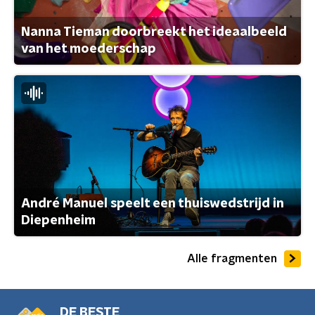
Nanna Tieman doorbreekt het ideaalbeeld
van het moederschap
André Manuel speelt een thuiswedstrijd in
Diepenheim
Alle fragmenten
DE BESTE