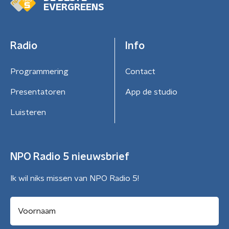
EVERGREENS
Radio
Info
Programmering
Contact
Presentatoren
App de studio
Luisteren
NPO Radio 5 nieuwsbrief
Ik wil niks missen van NPO Radio 5!