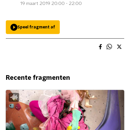
19 maart 2019 20:00 - 22:00
Speel fragment af
Recente fragmenten