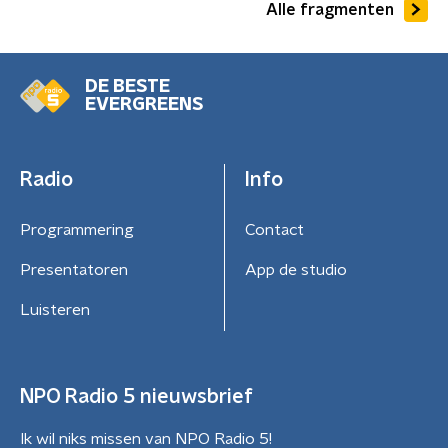
Alle fragmenten
DE BESTE
EVERGREENS
Radio
Info
Programmering
Contact
Presentatoren
App de studio
Luisteren
NPO Radio 5 nieuwsbrief
Ik wil niks missen van NPO Radio 5!