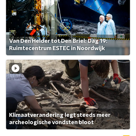
Van Den Helder tot Den Briel: Dag 19:
Ruimtecentrum ESTEC in Noordwijk
Klimaatverandering legt steeds meer
archeologische vondsten bloot