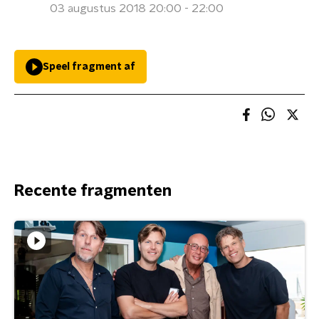
03 augustus 2018 20:00 - 22:00
Speel fragment af
Recente fragmenten