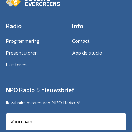
EVERGREENS
Radio
Info
Programmering
Contact
Presentatoren
App de studio
Luisteren
NPO Radio 5 nieuwsbrief
Ik wil niks missen van NPO Radio 5!