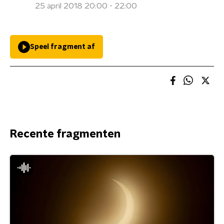
25 april 2018 20:00 - 22:00
Speel fragment af
Recente fragmenten