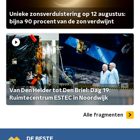
Unieke zonsverduistering op 12 augustus:
bijna 90 procent van de zon verdwijnt
Van Den Helder tot Den Briel: Dag 19:
Ruimtecentrum ESTEC in Noordwijk
Alle fragmenten
DE BESTE