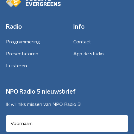
EVERGREENS
Radio
Info
Programmering
Contact
Presentatoren
App de studio
Luisteren
NPO Radio 5 nieuwsbrief
Ik wil niks missen van NPO Radio 5!