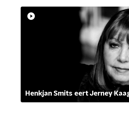
Henkjan Smits eert Jerney Ka