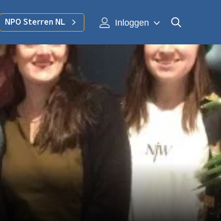
Inloggen
NPO Sterren NL