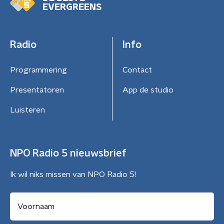
EVERGREENS
Radio
Info
Programmering
Contact
Presentatoren
App de studio
Luisteren
NPO Radio 5 nieuwsbrief
Ik wil niks missen van NPO Radio 5!