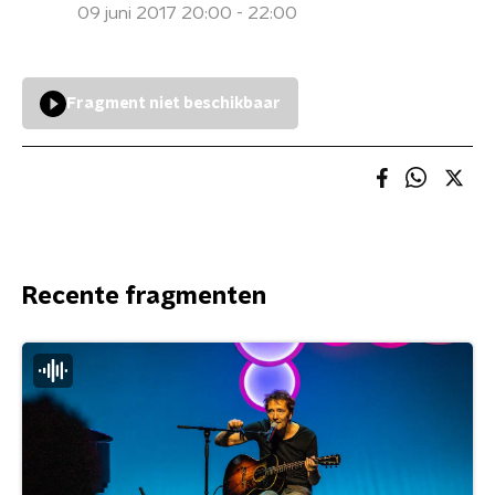
09 juni 2017 20:00 - 22:00
Fragment niet beschikbaar
Recente fragmenten