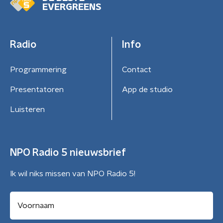
EVERGREENS
Radio
Info
Programmering
Contact
Presentatoren
App de studio
Luisteren
NPO Radio 5 nieuwsbrief
Ik wil niks missen van NPO Radio 5!