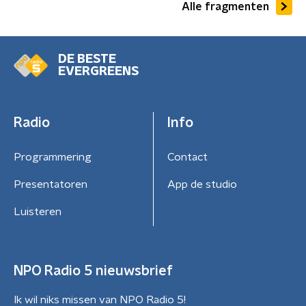
Alle fragmenten
DE BESTE
EVERGREENS
Radio
Info
Programmering
Contact
Presentatoren
App de studio
Luisteren
NPO Radio 5 nieuwsbrief
Ik wil niks missen van NPO Radio 5!