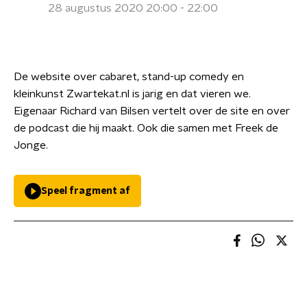
28 augustus 2020 20:00 - 22:00
De website over cabaret, stand-up comedy en
kleinkunst Zwartekat.nl is jarig en dat vieren we.
Eigenaar Richard van Bilsen vertelt over de site en over
de podcast die hij maakt. Ook die samen met Freek de
Jonge.
Speel fragment af