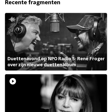
Recente fragmenten
Duettenavond op NPO Radio 5: René Froger
over zijn nieuwe duettenalbum