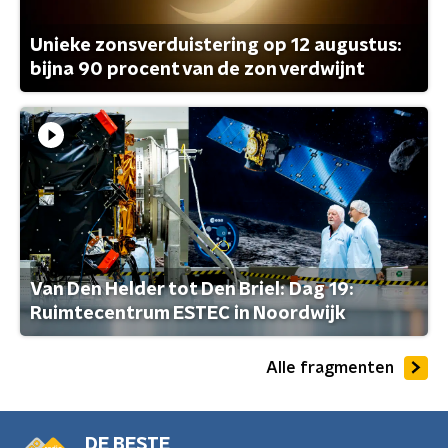
Unieke zonsverduistering op 12 augustus:
bijna 90 procent van de zon verdwijnt
Van Den Helder tot Den Briel: Dag 19:
Ruimtecentrum ESTEC in Noordwijk
Alle fragmenten
DE BESTE