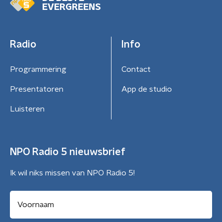
EVERGREENS
Radio
Info
Programmering
Contact
Presentatoren
App de studio
Luisteren
NPO Radio 5 nieuwsbrief
Ik wil niks missen van NPO Radio 5!