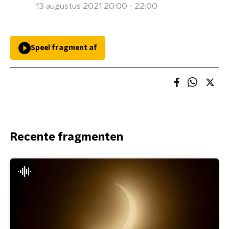
13 augustus 2021 20:00 - 22:00
Speel fragment af
Recente fragmenten