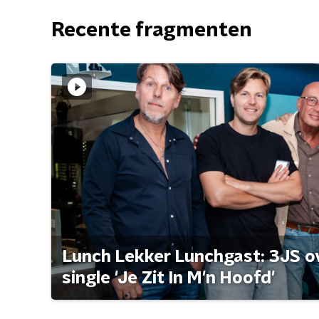
Recente fragmenten
Lunch Lekker Lunchgast: 3JS o
single 'Je Zit In M'n Hoofd'