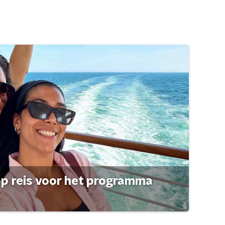
op reis voor het programma