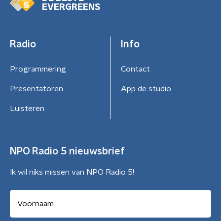
EVERGREENS
Radio
Info
Programmering
Contact
Presentatoren
App de studio
Luisteren
NPO Radio 5 nieuwsbrief
Ik wil niks missen van NPO Radio 5!