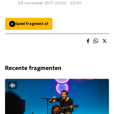
08 november 2017 20:00 - 22:00
Speel fragment af
Recente fragmenten