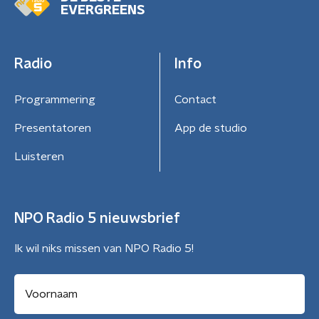
EVERGREENS
Radio
Info
Programmering
Contact
Presentatoren
App de studio
Luisteren
NPO Radio 5 nieuwsbrief
Ik wil niks missen van NPO Radio 5!