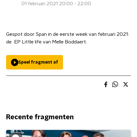
01 februari 2021 20:00 - 22:00
Gespot door Span in de eerste week van februari 2021:
de EP Little life van Melle Boddaert.
Speel fragment af
Recente fragmenten