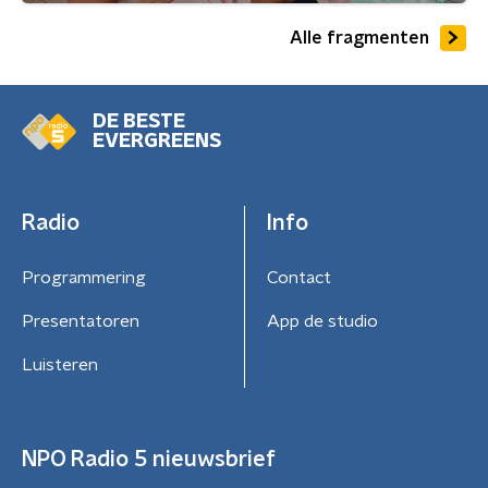
Alle fragmenten
DE BESTE
EVERGREENS
Radio
Info
Programmering
Contact
Presentatoren
App de studio
Luisteren
NPO Radio 5 nieuwsbrief