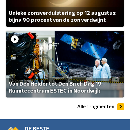
Unieke zonsverduistering op 12 augustus:
bijna 90 procent van de zon verdwijnt
Van Den Helder tot Den Briel: Dag 19:
Ruimtecentrum ESTEC in Noordwijk
Alle fragmenten
DE BESTE