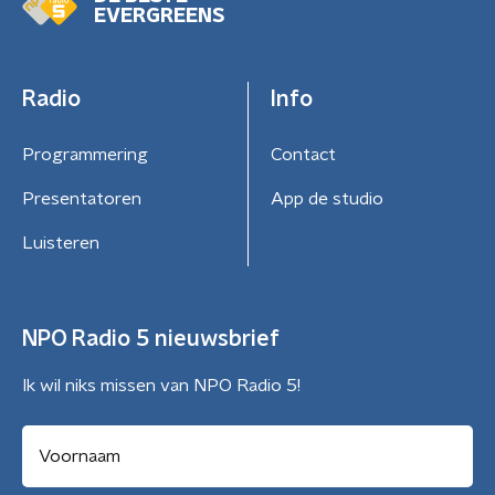
EVERGREENS
Radio
Info
Programmering
Contact
Presentatoren
App de studio
Luisteren
NPO Radio 5 nieuwsbrief
Ik wil niks missen van NPO Radio 5!