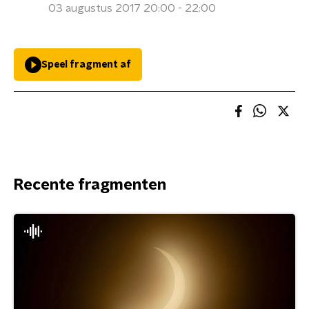
03 augustus 2017 20:00 - 22:00
Speel fragment af
Recente fragmenten