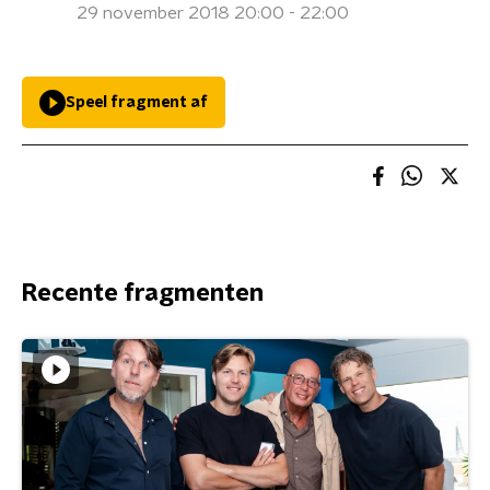
29 november 2018 20:00 - 22:00
Speel fragment af
Recente fragmenten