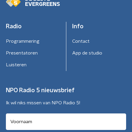
EVERGREENS
Radio
Info
Programmering
Contact
Presentatoren
App de studio
Luisteren
NPO Radio 5 nieuwsbrief
Ik wil niks missen van NPO Radio 5!