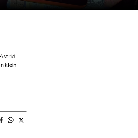
Astrid
n klein