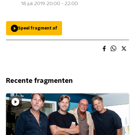
18 juli 2019 20:00 - 22:00
Speel fragment af
Recente fragmenten