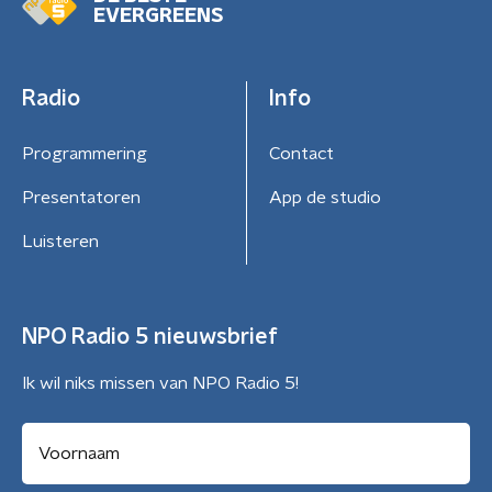
EVERGREENS
Radio
Info
Programmering
Contact
Presentatoren
App de studio
Luisteren
NPO Radio 5 nieuwsbrief
Ik wil niks missen van NPO Radio 5!