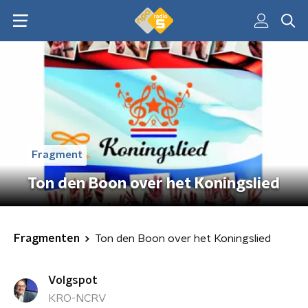
Fragment
Ton den Boon over het Koningslied
Fragmenten
Ton den Boon over het Koningslied
Volgspot
KRO-NCRV