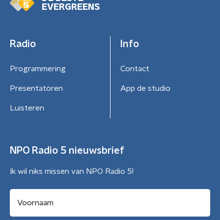
EVERGREENS
Radio
Info
Programmering
Contact
Presentatoren
App de studio
Luisteren
NPO Radio 5 nieuwsbrief
Ik wil niks missen van NPO Radio 5!