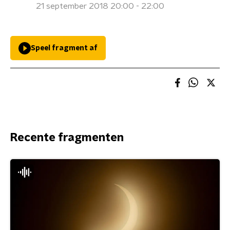
21 september 2018 20:00 - 22:00
Speel fragment af
Recente fragmenten