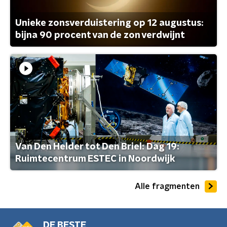
Unieke zonsverduistering op 12 augustus:
bijna 90 procent van de zon verdwijnt
Van Den Helder tot Den Briel: Dag 19:
Ruimtecentrum ESTEC in Noordwijk
Alle fragmenten
DE BESTE