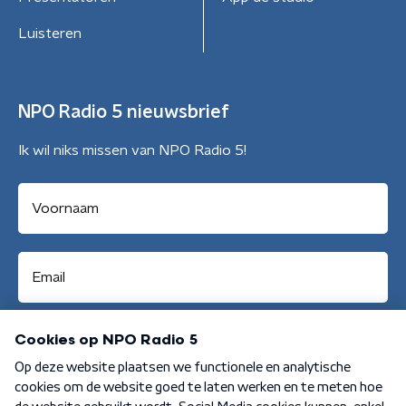
Luisteren
NPO Radio 5 nieuwsbrief
Ik wil niks missen van NPO Radio 5!
Aanmelden