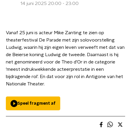
14 juni 2025 20:00 - 23:00
Vanaf 25 juni is acteur Mike Zanting te zien op
theaterfestival De Parade met zijn solovoorstelling
Ludwig, waarin hij zijn eigen leven verweeft met dat van
de Beierse koning Ludwig de tweede. Daarnaast is hij
net genomineerd voor de Theo d’Or in de categorie
‘meest indrukwekkende acteerprestatie in een
bijdragende rol’. En dat voor zijn rol in Antigone van het
Nationale Theater.
Speel fragment af