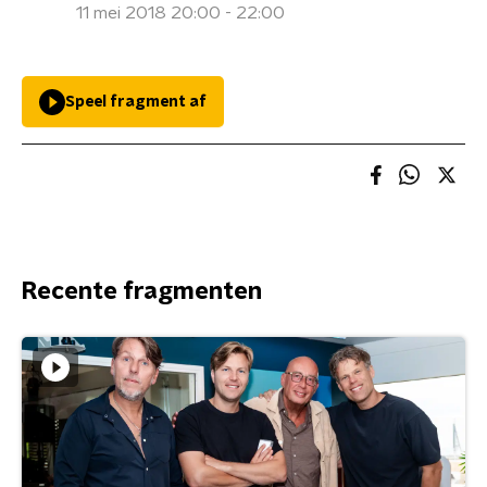
11 mei 2018 20:00 - 22:00
Speel fragment af
Recente fragmenten