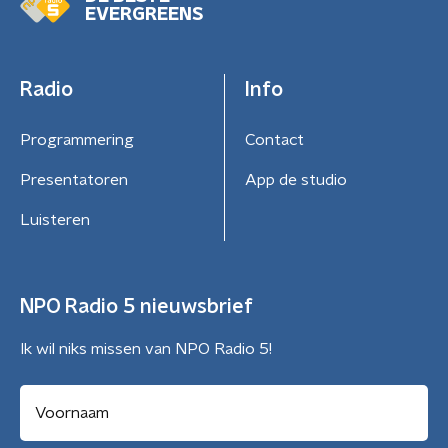
EVERGREENS
Radio
Info
Programmering
Contact
Presentatoren
App de studio
Luisteren
NPO Radio 5 nieuwsbrief
Ik wil niks missen van NPO Radio 5!