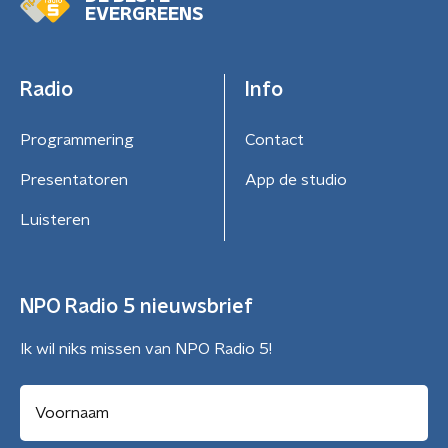
EVERGREENS
Radio
Info
Programmering
Contact
Presentatoren
App de studio
Luisteren
NPO Radio 5 nieuwsbrief
Ik wil niks missen van NPO Radio 5!