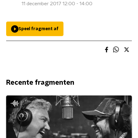
11 december 2017 12:00 - 14:00
Speel fragment af
Recente fragmenten