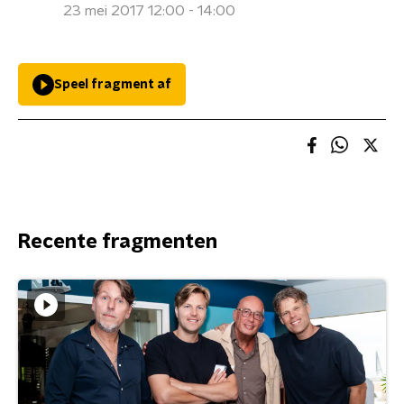
23 mei 2017 12:00 - 14:00
Speel fragment af
Recente fragmenten