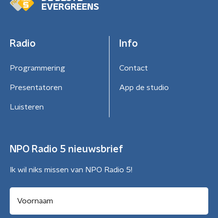
EVERGREENS
Radio
Info
Programmering
Contact
Presentatoren
App de studio
Luisteren
NPO Radio 5 nieuwsbrief
Ik wil niks missen van NPO Radio 5!