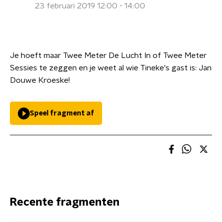
23 februari 2019 12:00 - 14:00
Je hoeft maar Twee Meter De Lucht In of Twee Meter
Sessies te zeggen en je weet al wie Tineke's gast is: Jan
Douwe Kroeske!
Speel fragment af
Recente fragmenten