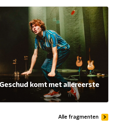
Geschud komt met allereerste
Alle fragmenten