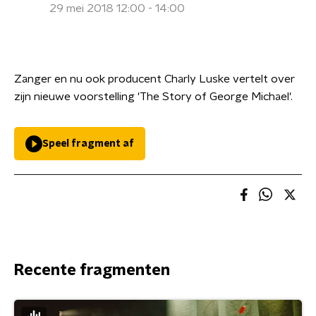
29 mei 2018 12:00 - 14:00
Zanger en nu ook producent Charly Luske vertelt over
zijn nieuwe voorstelling 'The Story of George Michael'.
Speel fragment af
Recente fragmenten