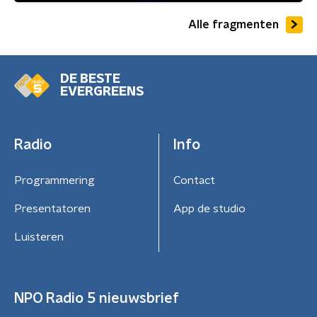
Alle fragmenten
DE BESTE
EVERGREENS
Radio
Info
Programmering
Contact
Presentatoren
App de studio
Luisteren
NPO Radio 5 nieuwsbrief