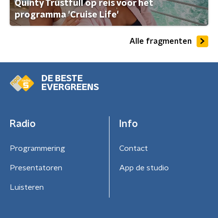
Quinty Trustfull op reis voor het
programma 'Cruise Life'
Alle fragmenten
DE BESTE
EVERGREENS
Radio
Info
Programmering
Contact
Presentatoren
App de studio
Luisteren