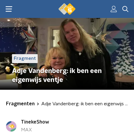
Fragment
Adje Vandenberg: ik ben een
eigenwijs ventje
Fragmenten
Adje Vandenberg: ik ben een eigenwijs ventje
TinekeShow
MAX