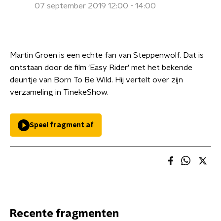
07 september 2019 12:00 - 14:00
Martin Groen is een echte fan van Steppenwolf. Dat is
ontstaan door de film 'Easy Rider' met het bekende
deuntje van Born To Be Wild. Hij vertelt over zijn
verzameling in TinekeShow.
Speel fragment af
Recente fragmenten