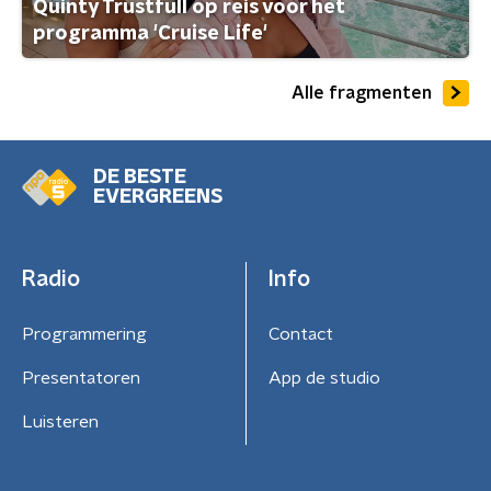
Quinty Trustfull op reis voor het
programma 'Cruise Life'
Alle fragmenten
DE BESTE
EVERGREENS
Radio
Info
Programmering
Contact
Presentatoren
App de studio
Luisteren