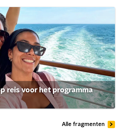
op reis voor het programma
Alle fragmenten