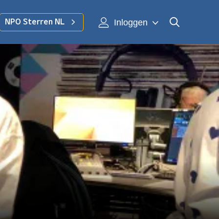
Inloggen
NPO Sterren NL