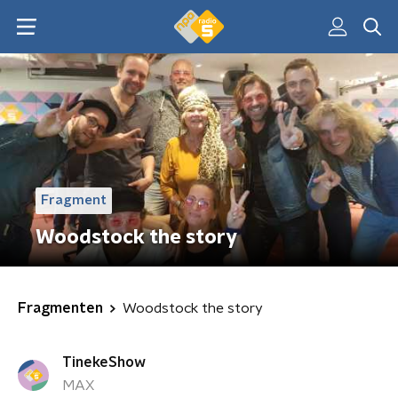
Fragment
Woodstock the story
Fragmenten
Woodstock the story
TinekeShow
MAX