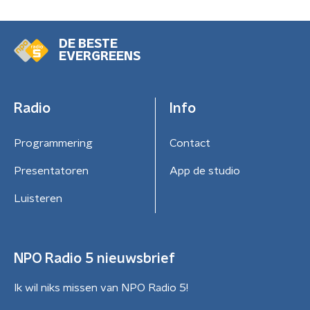
DE BESTE
EVERGREENS
Radio
Info
Programmering
Contact
Presentatoren
App de studio
Luisteren
NPO Radio 5 nieuwsbrief
Ik wil niks missen van NPO Radio 5!