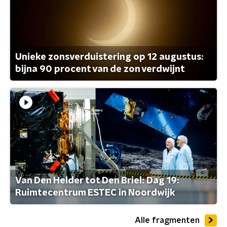
Unieke zonsverduistering op 12 augustus:
bijna 90 procent van de zon verdwijnt
Van Den Helder tot Den Briel: Dag 19:
Ruimtecentrum ESTEC in Noordwijk
Alle fragmenten