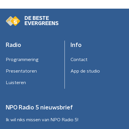
DE BESTE
EVERGREENS
Radio
Info
Programmering
Contact
Presentatoren
App de studio
Luisteren
NPO Radio 5 nieuwsbrief
Ik wil niks missen van NPO Radio 5!