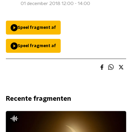
01 december 2018 12:00 - 14:00
Speel fragment af
Speel fragment af
Recente fragmenten