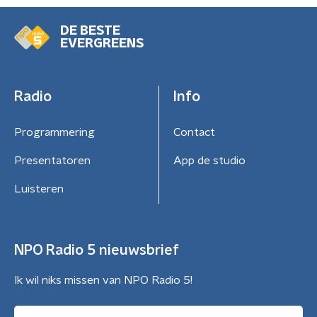
DE BESTE
EVERGREENS
Radio
Info
Programmering
Contact
Presentatoren
App de studio
Luisteren
NPO Radio 5 nieuwsbrief
Ik wil niks missen van NPO Radio 5!