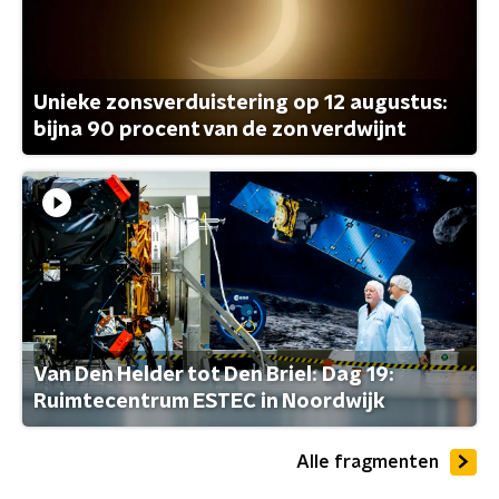
Unieke zonsverduistering op 12 augustus:
bijna 90 procent van de zon verdwijnt
Van Den Helder tot Den Briel: Dag 19:
Ruimtecentrum ESTEC in Noordwijk
Alle fragmenten